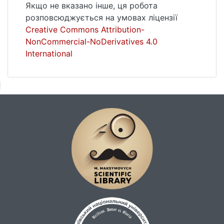
Якщо не вказано інше, ця робота
розповсюджується на умовах ліцензії
Creative Commons Attribution-
NonCommercial-NoDerivatives 4.0
International