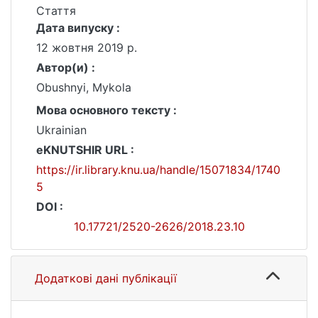
Стаття
Дата випуску :
12 жовтня 2019 р.
Автор(и) :
Obushnyi, Mykola
Мова основного тексту :
Ukrainian
eKNUTSHIR URL :
https://ir.library.knu.ua/handle/15071834/1740
5
DOI :
10.17721/2520-2626/2018.23.10
Додаткові дані публікації