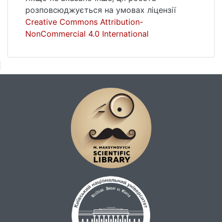
розповсюджується на умовах ліцензії
Creative Commons Attribution-
NonCommercial 4.0 International