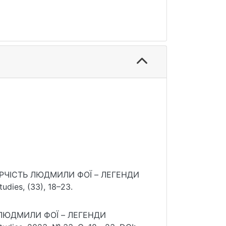
ТВОРЧІСТЬ ЛЮДМИЛИ ФОЇ – ЛЕГЕНДИ
ies, (33), 18–23.
Ь ЛЮДМИЛИ ФОЇ – ЛЕГЕНДИ