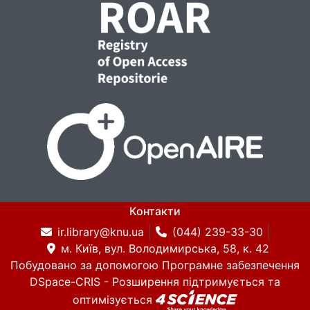
Контакти
ir.library@knu.ua
(044) 239-33-30
м. Київ, вул. Володимирська, 58, к. 42
Побудовано за допомогою
Програмне забезпечення
DSpace-CRIS
- Розширення підтримується та
оптимізується