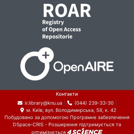
Контакти
ir.library@knu.ua
(044) 239-33-30
м. Київ, вул. Володимирська, 58, к. 42
Побудовано за допомогою
Програмне забезпечення
DSpace-CRIS
- Розширення підтримується та
оптимізується