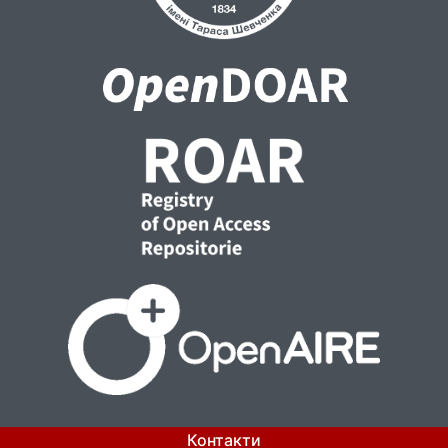
Контакти