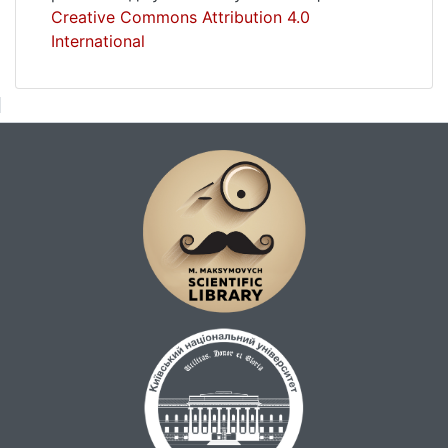
Creative Commons Attribution 4.0
International