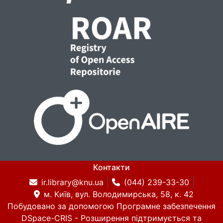
Контакти
ir.library@knu.ua
(044) 239-33-30
м. Київ, вул. Володимирська, 58, к. 42
Побудовано за допомогою
Програмне забезпечення
DSpace-CRIS
- Розширення підтримується та