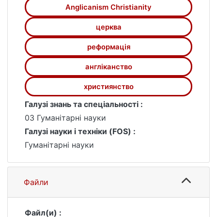
Anglicanism Christianity
церква
реформація
англіканство
християнство
Галузі знань та спеціальності :
03 Гуманітарні науки
Галузі науки і техніки (FOS) :
Гуманітарні науки
Файли
Файл(и) :