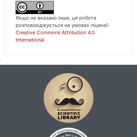
Якщо не вказано інше, ця робота
розповсюджується на умовах ліцензії
Creative Commons Attribution 4.0
International