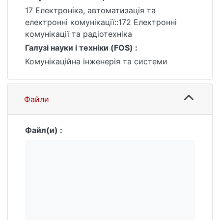
17 Електроніка, автоматизація та
електронні комунікації::172 Електронні
комунікації та радіотехніка
Галузі науки і техніки (FOS) :
Комунікаційна інженерія та системи
Файли
Файл(и) :