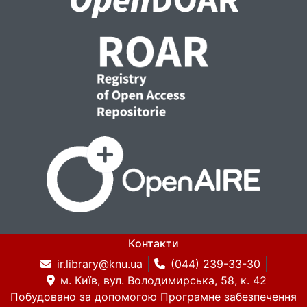
Контакти
ir.library@knu.ua
(044) 239-33-30
м. Київ, вул. Володимирська, 58, к. 42
Побудовано за допомогою
Програмне забезпечення