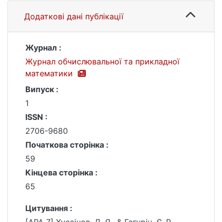
Додаткові дані публікації
Журнал :
Журнал обчислювальної та прикладної
математики
Випуск :
1
ISSN :
2706-9680
Початкова сторінка :
59
Кінцева сторінка :
65
Цитування :