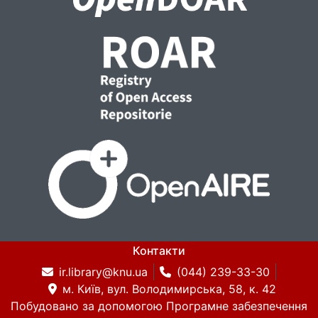
Контакти
ir.library@knu.ua
(044) 239-33-30
м. Київ, вул. Володимирська, 58, к. 42
Побудовано за допомогою
Програмне забезпечення