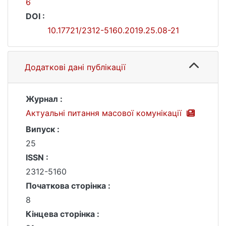
6
DOI :
10.17721/2312-5160.2019.25.08-21
Додаткові дані публікації
Журнал :
Актуальні питання масової комунікації
Випуск :
25
ISSN :
2312-5160
Початкова сторінка :
8
Кінцева сторінка :