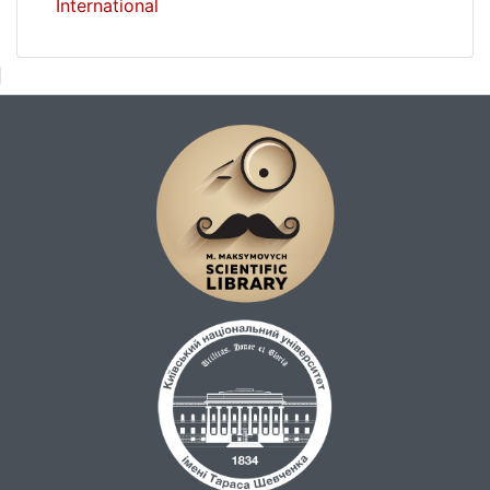
International