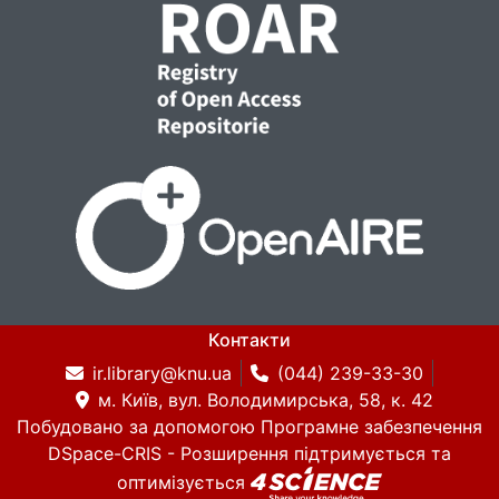
Контакти
ir.library@knu.ua
(044) 239-33-30
м. Київ, вул. Володимирська, 58, к. 42
Побудовано за допомогою
Програмне забезпечення
DSpace-CRIS
- Розширення підтримується та
оптимізується