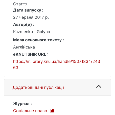
Стаття
Дата випуску :
27 червня 2017 р.
Автор(и) :
Kuzmenko , Galyna
Мова основного тексту :
Англійська
eKNUTSHIR URL :
https://ir.library.knu.ua/handle/15071834/243
63
Додаткові дані публікації
Журнал :
Соціальне право