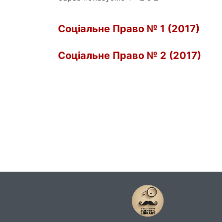
Соціальне Право № 1 (2017)
Соціальне Право № 2 (2017)