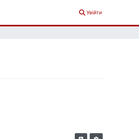
(current)
Увійти