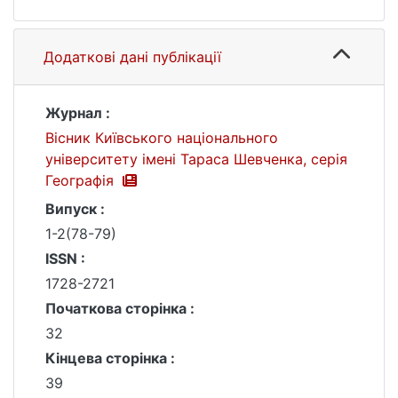
Додаткові дані публікації
Журнал :
Вісник Київського національного
університету імені Тараса Шевченка, серія
Географія
Випуск :
1-2(78-79)
ISSN :
1728-2721
Початкова сторінка :
32
Кінцева сторінка :
39