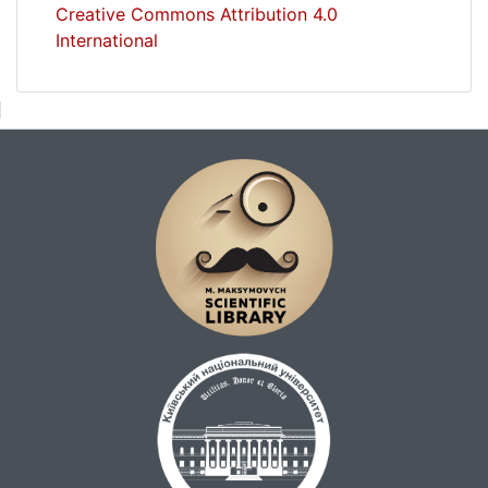
Creative Commons Attribution 4.0
International