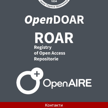
Контакти