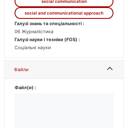
social communication
social and communicational approach
Галузі знань та спеціальності :
06 Журналістика
Галузі науки і техніки (FOS) :
Соціальні науки
Файли
Файл(и) :