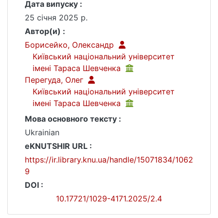
Дата випуску :
25 січня 2025 р.
Автор(и) :
Борисейко, Олександр
Київський національний університет
імені Тараса Шевченка
Перегуда, Олег
Київський національний університет
імені Тараса Шевченка
Мова основного тексту :
Ukrainian
eKNUTSHIR URL :
https://ir.library.knu.ua/handle/15071834/1062
9
DOI :
10.17721/1029-4171.2025/2.4