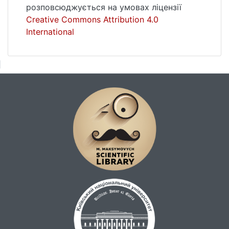
розповсюджується на умовах ліцензії
Creative Commons Attribution 4.0
International