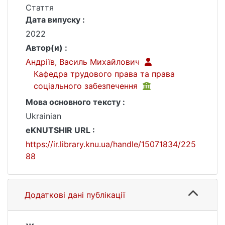
Стаття
Дата випуску :
2022
Автор(и) :
Андріїв, Василь Михайлович
Кафедра трудового права та права
соціального забезпечення
Мова основного тексту :
Ukrainian
eKNUTSHIR URL :
https://ir.library.knu.ua/handle/15071834/225
88
Додаткові дані публікації