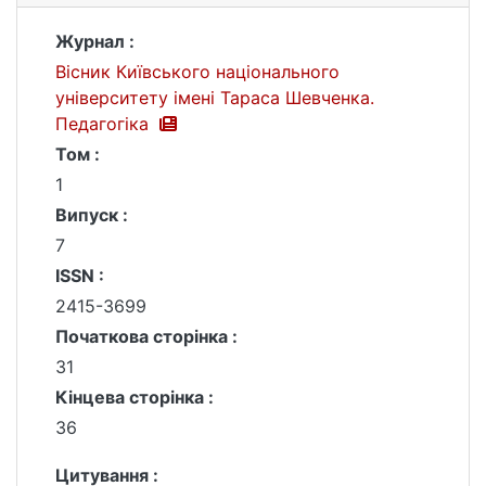
Журнал :
Вісник Київського національного
університету імені Тараса Шевченка.
Педагогіка
Том :
1
Випуск :
7
ISSN :
2415-3699
Початкова сторінка :
31
Кінцева сторінка :
36
Цитування :