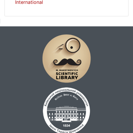
International