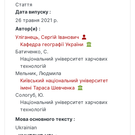
Стаття
Дата випуску :
26 травня 2021 р.
Автор(и) :
Уліганець, Сергій Іванович
Кафедра географії України
Батиченко, С.
Національний університет харчових
технологій
Мельник, Людмила
Київський національний університет
імені Тараса Шевченка
Сологуб, Ю.
Національний університет харчових
технологій
Мова основного тексту :
Ukrainian