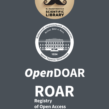
implement.