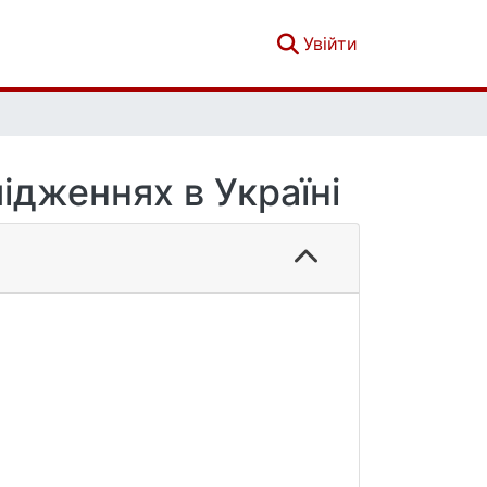
(current)
Увійти
ідженнях в Україні