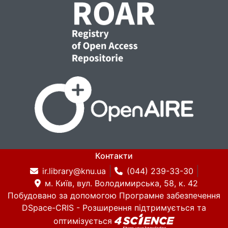
Контакти
ir.library@knu.ua
(044) 239-33-30
м. Київ, вул. Володимирська, 58, к. 42
Побудовано за допомогою
Програмне забезпечення
DSpace-CRIS
- Розширення підтримується та
оптимізується