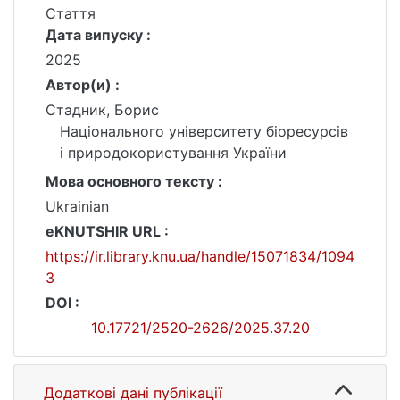
Стаття
Дата випуску :
2025
Автор(и) :
Стадник, Борис
Національного університету біоресурсів
і природокористування України
Мова основного тексту :
Ukrainian
eKNUTSHIR URL :
https://ir.library.knu.ua/handle/15071834/1094
3
DOI :
10.17721/2520-2626/2025.37.20
Додаткові дані публікації