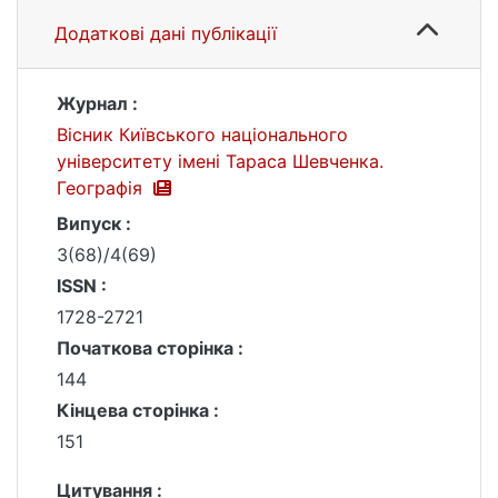
Додаткові дані публікації
Журнал :
Вісник Київського національного
університету імені Тараса Шевченка.
Географія
Випуск :
3(68)/4(69)
ISSN :
1728-2721
Початкова сторінка :
144
Кінцева сторінка :
151
Цитування :