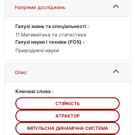
Напрями досліджень
Галузі знань та спеціальності :
11 Математика та статистика
Галузі науки і техніки (FOS) :
Природничі науки
Опис
Ключові слова :
СТІЙКІСТЬ
АТРАКТОР
ІМПУЛЬСНА ДИНАМІЧНА СИСТЕМА