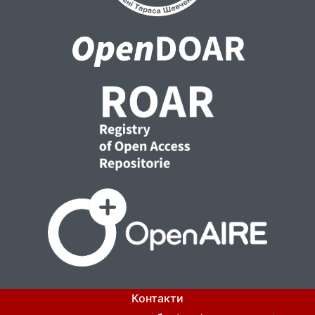
Контакти