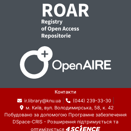
Контакти
ir.library@knu.ua
(044) 239-33-30
м. Київ, вул. Володимирська, 58, к. 42
Побудовано за допомогою
Програмне забезпечення
DSpace-CRIS
- Розширення підтримується та
оптимізується