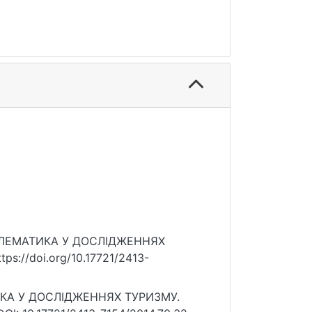
РОБЛЕМАТИКА У ДОСЛІДЖЕННЯХ
ps://doi.org/10.17721/2413-
ИКА У ДОСЛІДЖЕННЯХ ТУРИЗМУ.