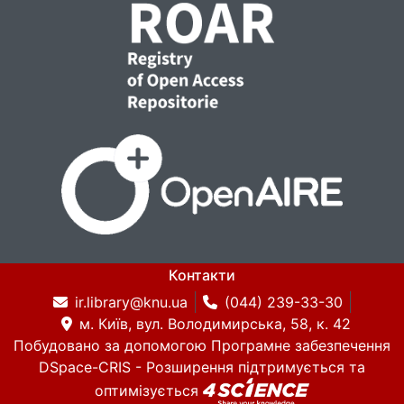
Контакти
ir.library@knu.ua
(044) 239-33-30
м. Київ, вул. Володимирська, 58, к. 42
Побудовано за допомогою
Програмне забезпечення
DSpace-CRIS
- Розширення підтримується та
оптимізується