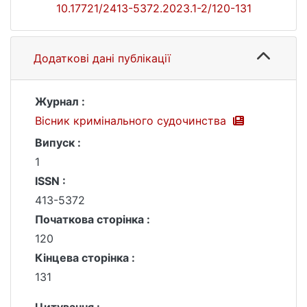
10.17721/2413-5372.2023.1-2/120-131
Додаткові дані публікації
Журнал :
Вісник кримінального судочинства
Випуск :
1
ISSN :
413-5372
Початкова сторінка :
120
Кінцева сторінка :
131