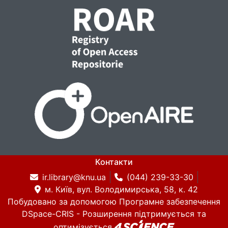
Контакти
ir.library@knu.ua
(044) 239-33-30
м. Київ, вул. Володимирська, 58, к. 42
Побудовано за допомогою
Програмне забезпечення
DSpace-CRIS
- Розширення підтримується та
оптимізується