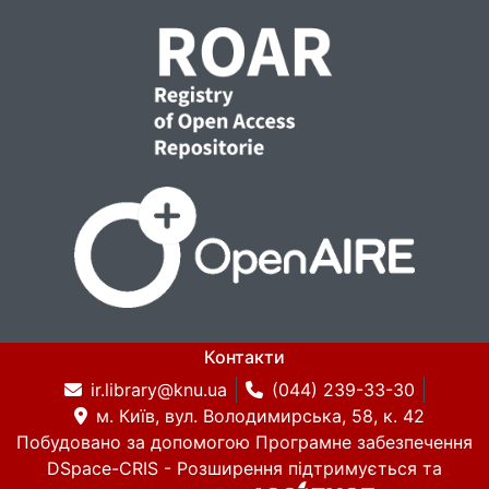
Контакти
ir.library@knu.ua
(044) 239-33-30
м. Київ, вул. Володимирська, 58, к. 42
Побудовано за допомогою
Програмне забезпечення
DSpace-CRIS
- Розширення підтримується та