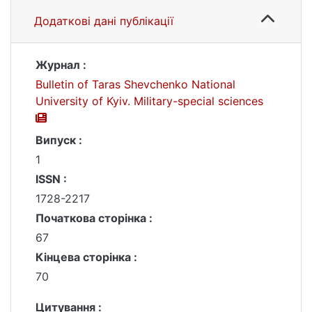
Додаткові дані публікації
Журнал :
Bulletin of Taras Shevchenko National
University of Kyiv. Military-special sciences
Випуск :
1
ISSN :
1728-2217
Початкова сторінка :
67
Кінцева сторінка :
70
Цитування :