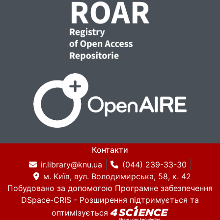
Контакти
ir.library@knu.ua
(044) 239-33-30
м. Київ, вул. Володимирська, 58, к. 42
Побудовано за допомогою
Програмне забезпечення
DSpace-CRIS
- Розширення підтримується та
оптимізується