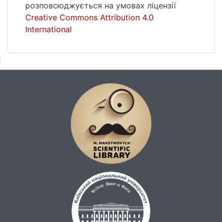
розповсюджується на умовах ліцензії
Creative Commons Attribution 4.0
International