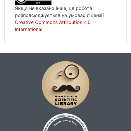
Якщо не вказано інше, ця робота
розповсюджується на умовах ліцензії
Creative Commons Attribution 4.0
International