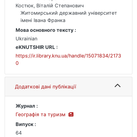
Костюк, Віталій Степанович
Житомирський державний університет
імені Івана Франка
Мова основного тексту :
Ukrainian
eKNUTSHIR URL :
https://ir.library.knu.ua/handle/15071834/2173
0
Додаткові дані публікації
Журнал :
Географія та туризм
Випуск :
64