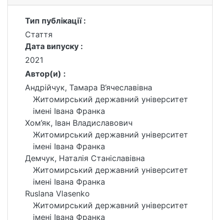
Тип публікації :
Стаття
Дата випуску :
2021
Автор(и) :
Андрійчук, Тамара В’ячеславівна
Житомирський державний університет
імені Івана Франка
Хом’як, Іван Владиславович
Житомирський державний університет
імені Івана Франка
Демчук, Наталія Станіславівна
Житомирський державний університет
імені Івана Франка
Ruslana Vlasenko
Житомирський державний університет
імені Івана Франка