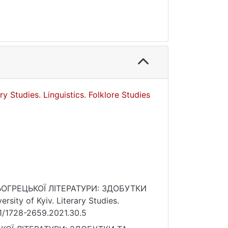
ry Studies. Linguistics. Folklore Studies
ВНЬОГРЕЦЬКОЇ ЛІТЕРАТУРИ: ЗДОБУТКИ
ity of Kyiv. Literary Studies.
721/1728-2659.2021.30.5