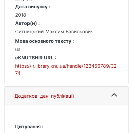
Дата випуску :
2018
Автор(и) :
Ситницький Максим Васильович
Мова основного тексту :
ua
eKNUTSHIR URL :
https://ir.library.knu.ua/handle/123456789/32
74
Додаткові дані публікації
Цитування :