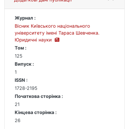
Журнал :
Вісник Київського національного
університету імені Тараса Шевченка.
Юридичні науки
Том :
125
Випуск :
1
ISSN :
1728-2195
Початкова сторінка :
21
Кінцева сторінка :
26