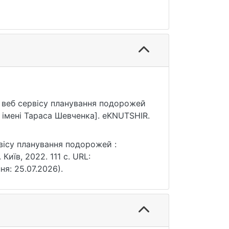
и веб сервісу планування подорожей
 імені Тараса Шевченка]. eKNUTSHIR.
вісу планування подорожей :
Київ, 2022. 111 с. URL:
ня: 25.07.2026).