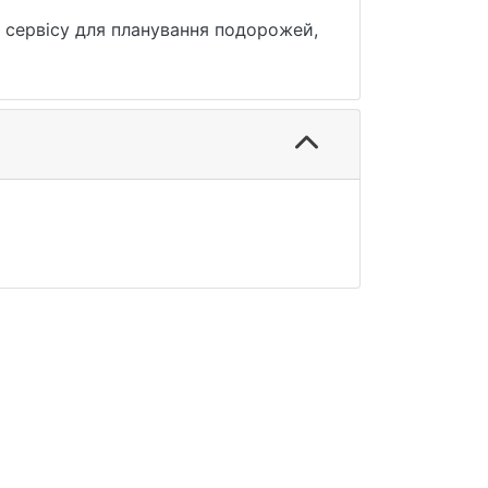
б сервісу для планування подорожей,