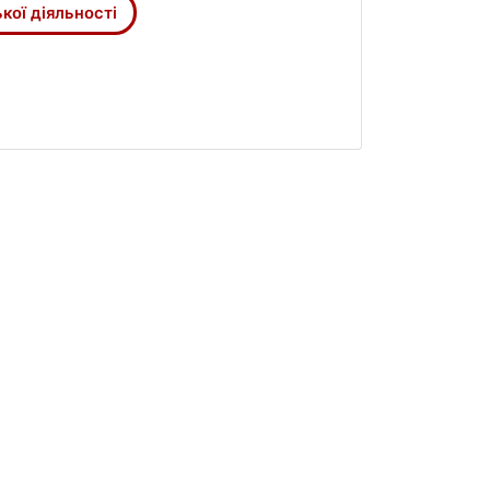
кої діяльності