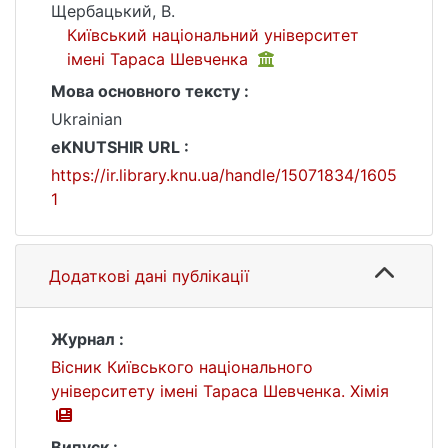
Щербацький, В.
Київський національний університет
імені Тараса Шевченка
Мова основного тексту :
Ukrainian
eKNUTSHIR URL :
https://ir.library.knu.ua/handle/15071834/1605
1
Додаткові дані публікації
Журнал :
Вісник Київського національного
університету імені Тараса Шевченка. Хімія
Випуск :