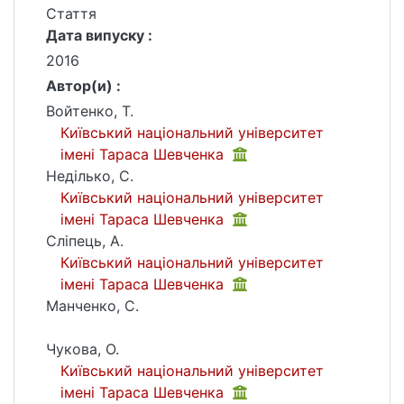
Стаття
Дата випуску :
2016
Автор(и) :
Войтенко, Т.
Київський національний університет
імені Тараса Шевченка
Неділько, С.
Київський національний університет
імені Тараса Шевченка
Сліпець, А.
Київський національний університет
імені Тараса Шевченка
Манченко, С.
Чукова, O.
Київський національний університет
імені Тараса Шевченка