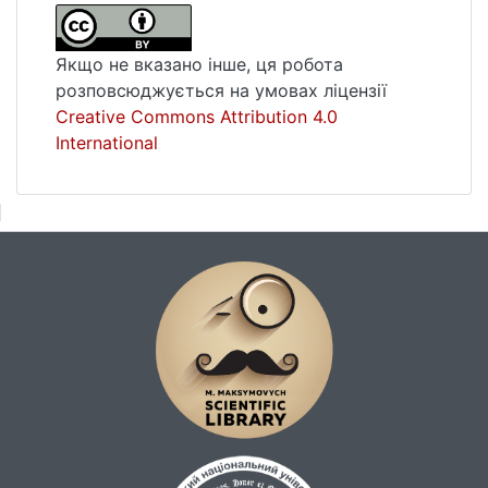
Якщо не вказано інше, ця робота
розповсюджується на умовах ліцензії
Creative Commons Attribution 4.0
International