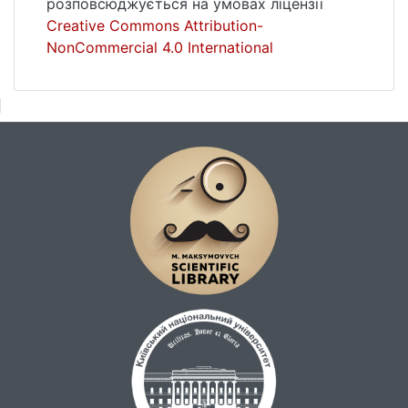
розповсюджується на умовах ліцензії
Creative Commons Attribution-
NonCommercial 4.0 International