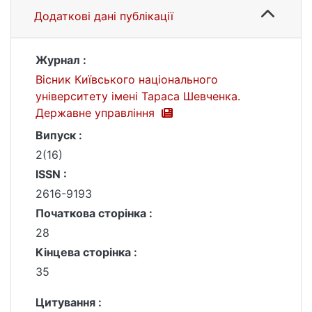
Додаткові дані публікації
Журнал :
Вісник Київського національного
університету імені Тараса Шевченка.
Державне управління
Випуск :
2(16)
ISSN :
2616-9193
Початкова сторінка :
28
Кінцева сторінка :
35
Цитування :