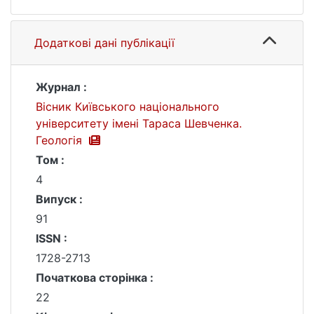
Додаткові дані публікації
Журнал :
Вісник Київського національного
університету імені Тараса Шевченка.
Геологія
Том :
4
Випуск :
91
ISSN :
1728-2713
Початкова сторінка :
22